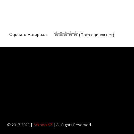
Оцените материал:
(Пока оценок нет)
© 2017-2023 |
Arkona KZ
| All Rights Reserved.