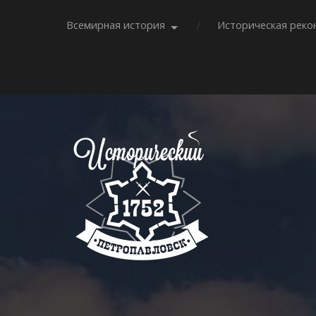
Всемирная история
Историческая реко