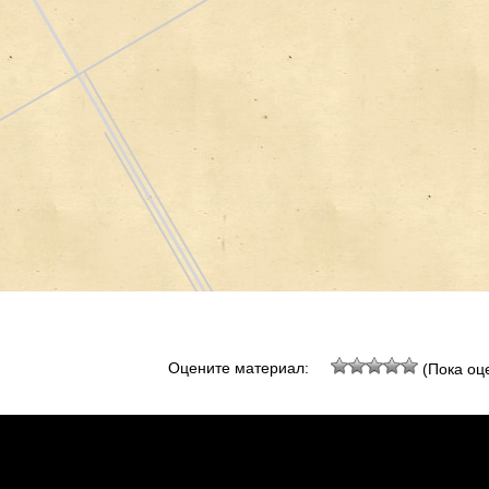
Оцените материал:
(Пока оце