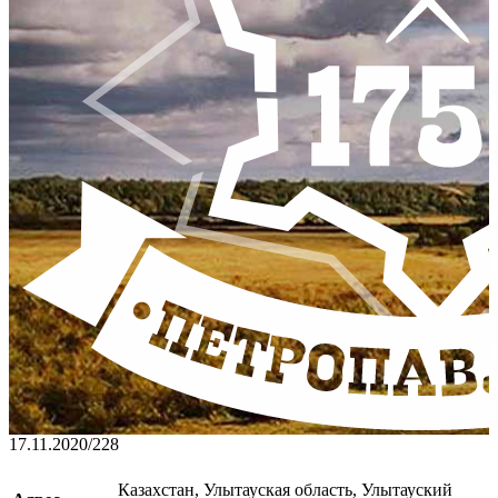
17.11.2020
/
228
Казахстан, Улытауская область, Улытауский