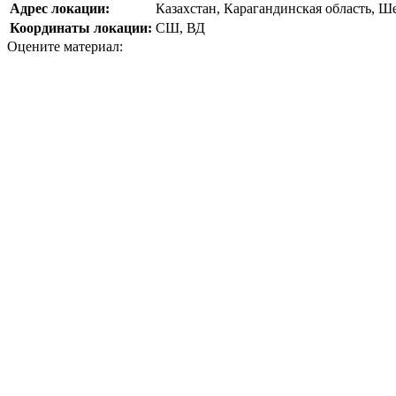
Адрес локации:
Казахстан, Карагандинская область, Ш
Координаты локации:
СШ, ВД
Оцените материал: