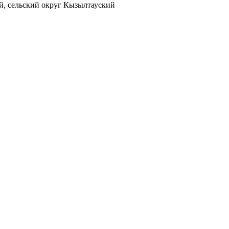
ай, сельский округ Кызылтауский