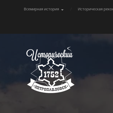
Всемирная история
Историческая реко