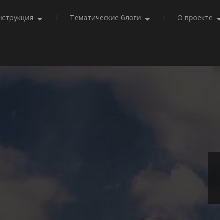
нструкция
Тематические блоги
О проекте