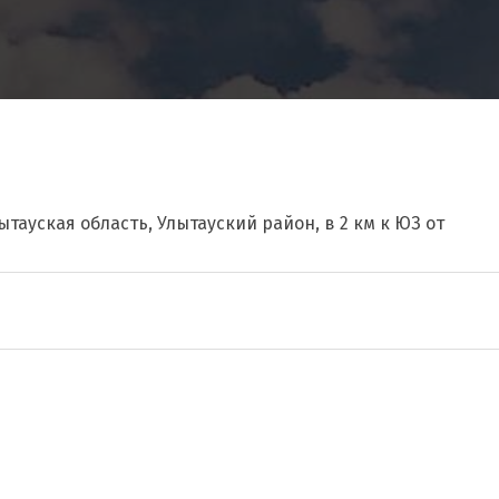
ытауская область, Улытауский район, в 2 км к ЮЗ от