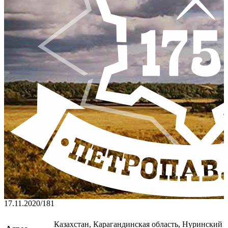
17.11.2020
/
181
Казахстан, Карагандинская область, Нуринский