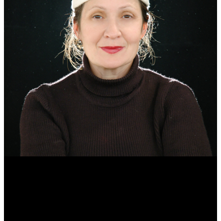
Эмма Усманова
Археолог. Реконструктор.