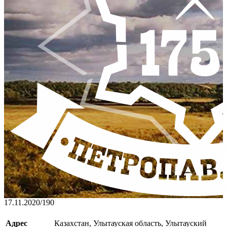
17.11.2020
/
190
Адрес
Казахстан, Улытауская область, Улытауский