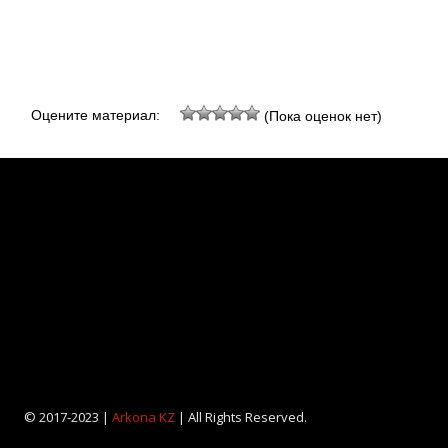
Оцените материал:
(Пока оценок нет)
© 2017-2023 |
Arkona KZ
| All Rights Reserved.