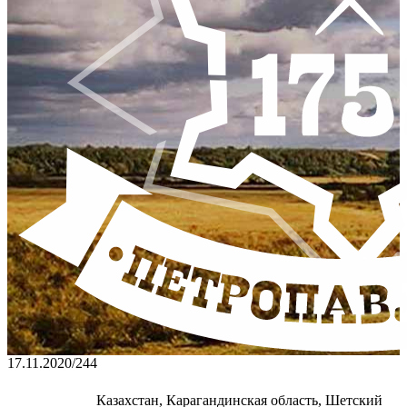
17.11.2020
/
244
Казахстан, Карагандинская область, Шетский