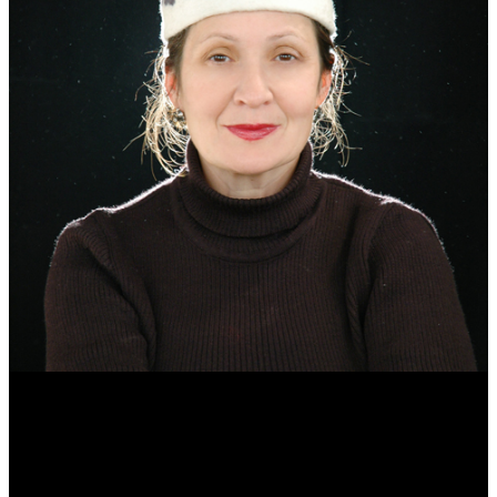
Эмма Усманова
Археолог. Реконструктор.