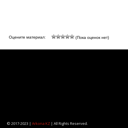
Оцените материал:
(Пока оценок нет)
© 2017-2023 |
Arkona KZ
| All Rights Reserved.