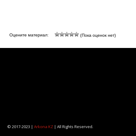
Оцените материал:
(Пока оценок нет)
© 2017-2023 |
Arkona KZ
| All Rights Reserved.