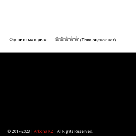
Оцените материал:
(Пока оценок нет)
© 2017-2023 |
Arkona KZ
| All Rights Reserved.