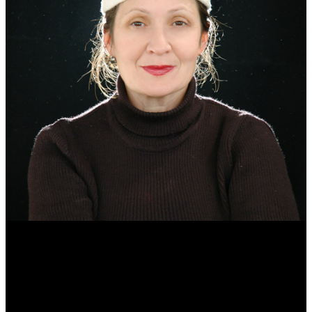
Эмма Усманова
Археолог. Реконструктор.