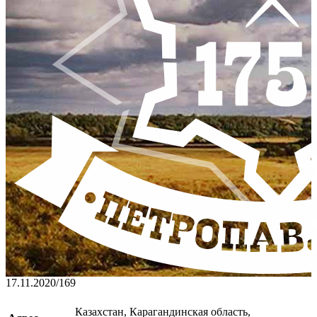
17.11.2020
/
169
Казахстан, Карагандинская область,