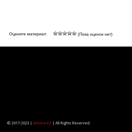
Оцените материал:
(Пока оценок нет)
© 2017-2023 |
Arkona KZ
| All Rights Reserved.