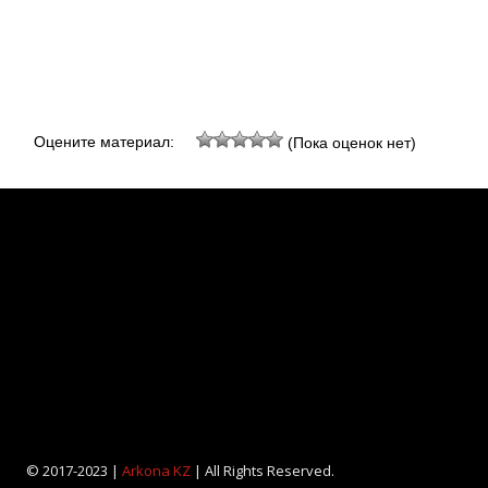
Оцените материал:
(Пока оценок нет)
© 2017-2023 |
Arkona KZ
| All Rights Reserved.