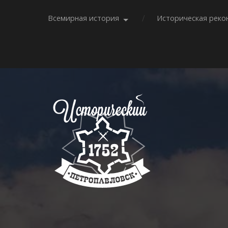
Всемирная история
Историческая реко