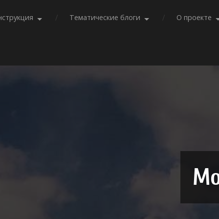
нструкция
Тематические блоги
О проекте
Мо