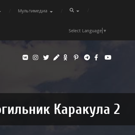
Мультимедиа
Select Language
▼
гильник Каракула 2