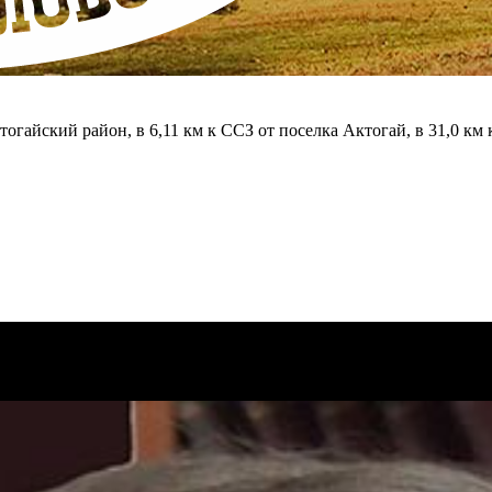
огайский район, в 6,11 км к ССЗ от поселка Актогай, в 31,0 км к 