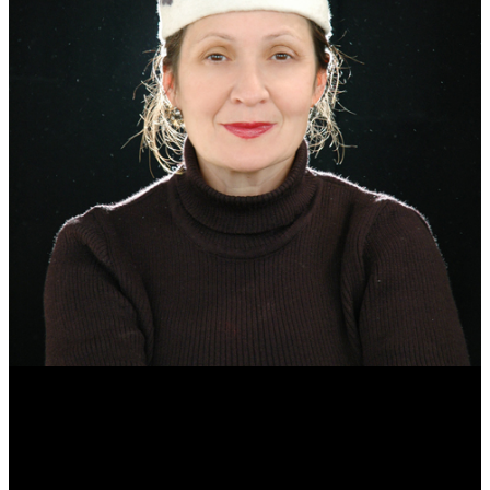
Эмма Усманова
Археолог. Реконструктор.