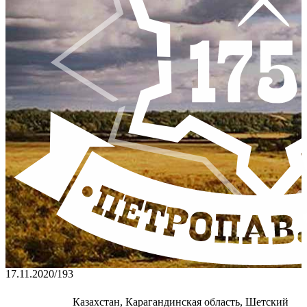
17.11.2020
/
193
Казахстан, Карагандинская область, Шетский