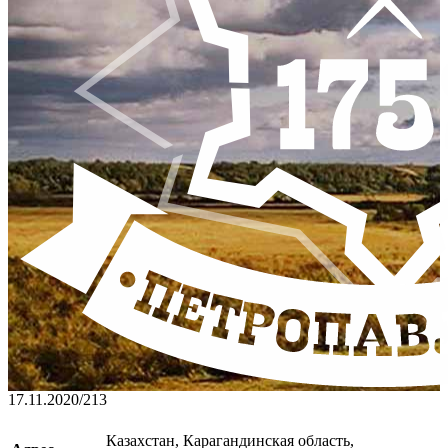
17.11.2020
/
213
Казахстан, Карагандинская область,