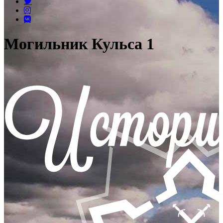
Могильник Кульса 1