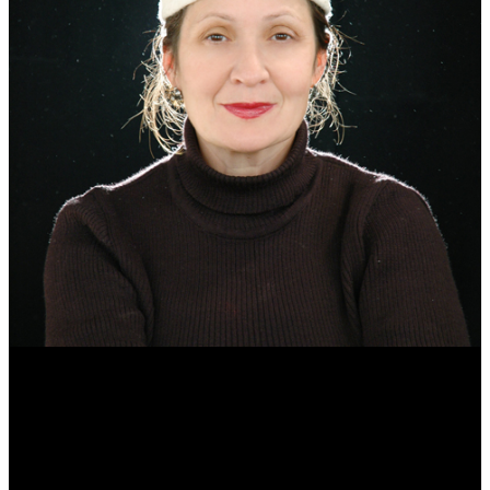
Эмма Усманова
Археолог. Реконструктор.