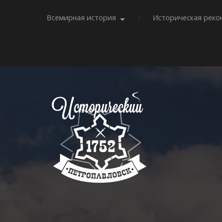
Всемирная история
Историческая реко