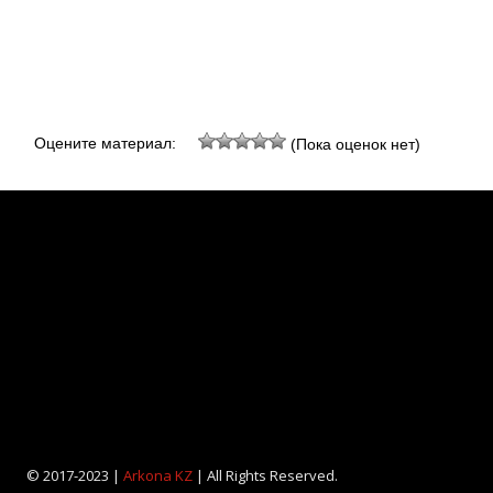
Оцените материал:
(Пока оценок нет)
© 2017-2023 |
Arkona KZ
| All Rights Reserved.