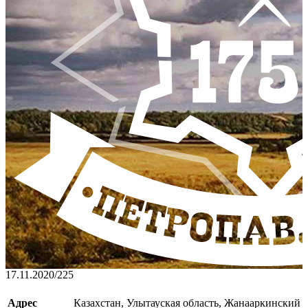
17.11.2020
/
225
Адрес
Казахстан, Улытауская область, Жанааркинский