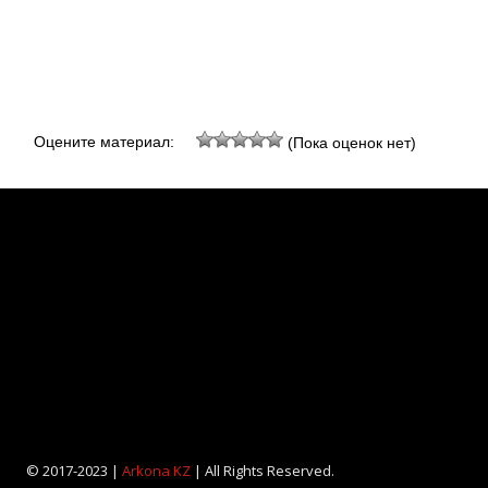
Оцените материал:
(Пока оценок нет)
© 2017-2023 |
Arkona KZ
| All Rights Reserved.