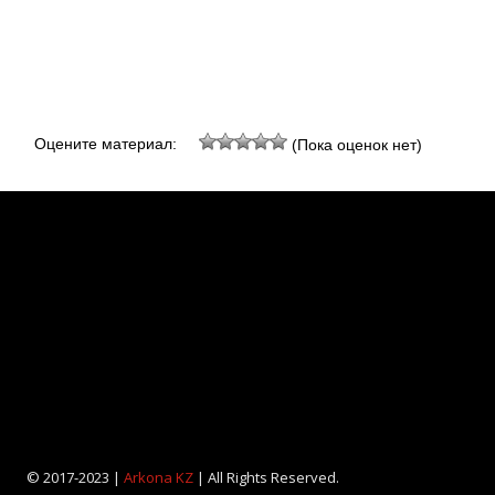
Оцените материал:
(Пока оценок нет)
© 2017-2023 |
Arkona KZ
| All Rights Reserved.