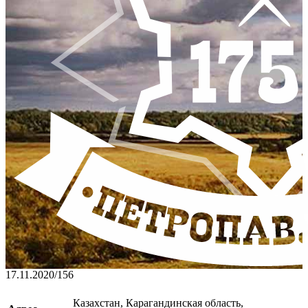
17.11.2020
/
156
Казахстан, Карагандинская область,