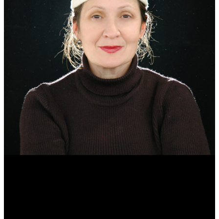
Эмма Усманова
Археолог. Реконструктор.