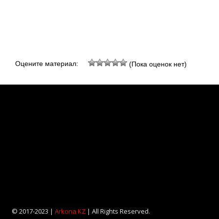
Оцените материал:
(Пока оценок нет)
© 2017-2023 |
Arkona KZ
| All Rights Reserved.