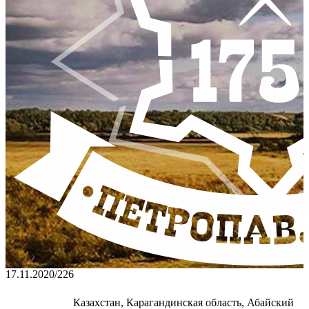
17.11.2020
/
226
Казахстан, Карагандинская область, Абайский