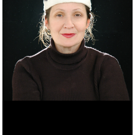
Эмма Усманова
Археолог. Реконструктор.