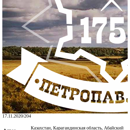
17.11.2020
/
204
Казахстан, Карагандинская область, Абайский