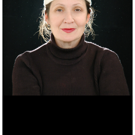
Эмма Усманова
Археолог. Реконструктор.