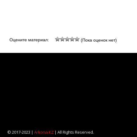
Оцените материал:
(Пока оценок нет)
© 2017-2023 |
Arkona KZ
| All Rights Reserved.