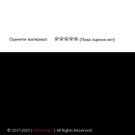
Оцените материал:
(Пока оценок нет)
© 2017-2023 |
Arkona KZ
| All Rights Reserved.