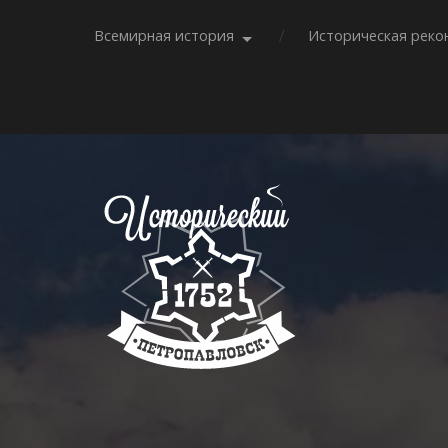
Всемирная история
Историческая реко