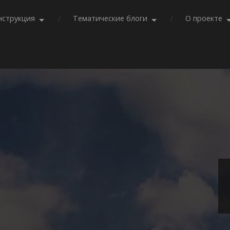
нструкция
Тематические блоги
О проекте