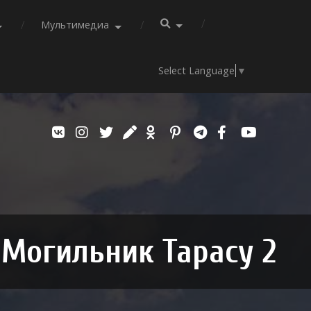
Мультимедиа
Select Language
▼
Могильник Тарасу 2