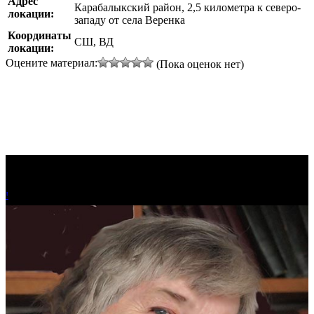
Адрес
Карабалыкский район, 2,5 километра к северо-
локации:
западу от села Веренка
Координаты
СШ, ВД
локации:
Оцените материал:
(Пока оценок нет)
!