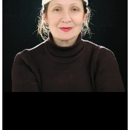
Эмма Усманова
Археолог. Реконструктор.