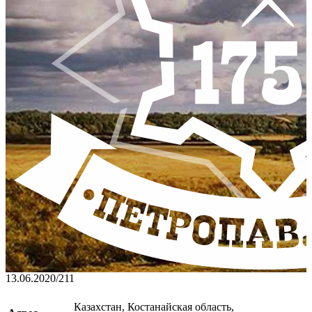
13.06.2020
/
211
Казахстан, Костанайская область,