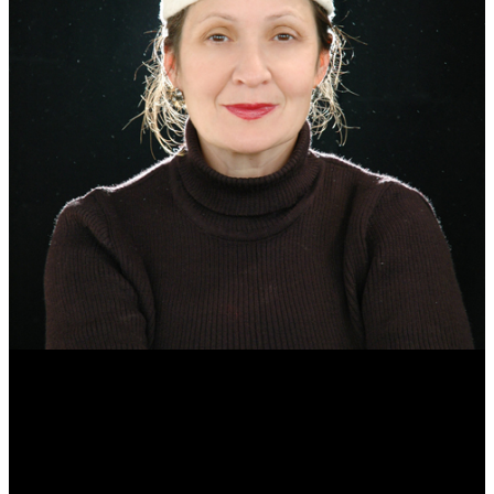
Эмма Усманова
Археолог. Реконструктор.