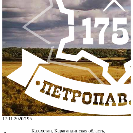
17.11.2020
/
195
Казахстан, Карагандинская область,