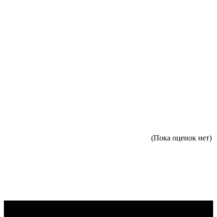
(Пока оценок нет)