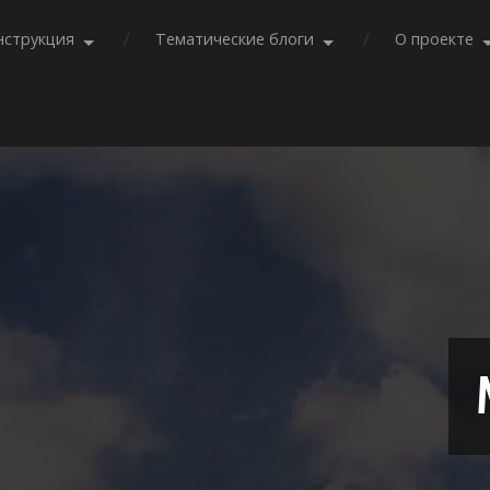
нструкция
Тематические блоги
О проекте