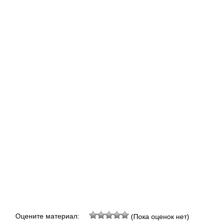
Оцените материал:
(Пока оценок нет)