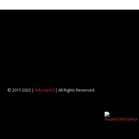
© 2017-2023 |
Arkona KZ
| All Rights Reserved.