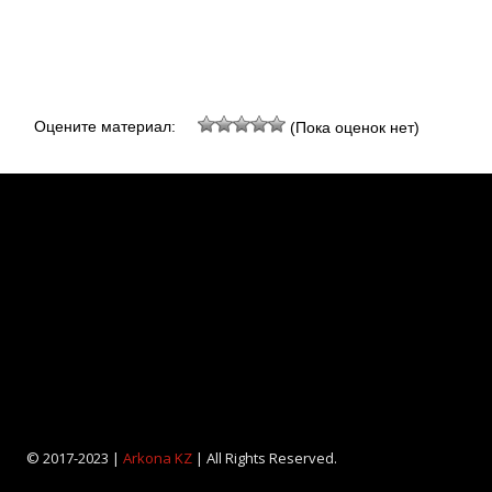
Оцените материал:
(Пока оценок нет)
© 2017-2023 |
Arkona KZ
| All Rights Reserved.