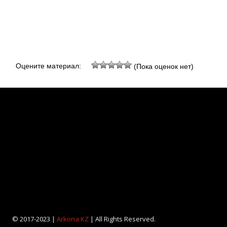
Оцените материал:
(Пока оценок нет)
© 2017-2023 |
Arkona KZ
| All Rights Reserved.