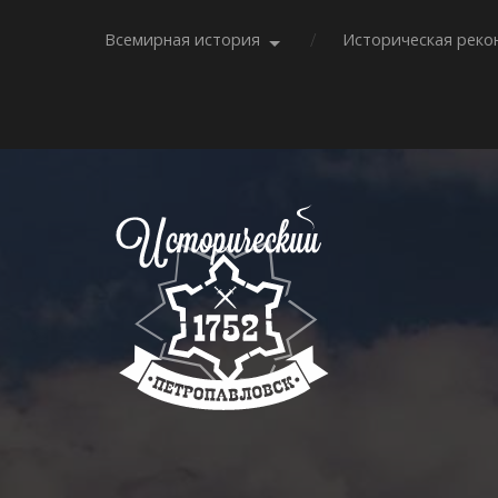
Всемирная история
Историческая реко