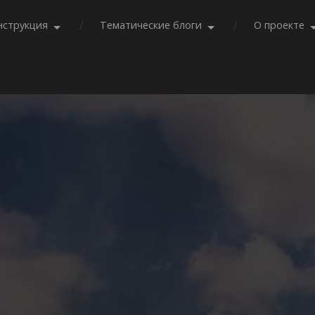
нструкция
Тематические блоги
О проекте