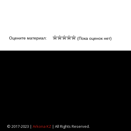
Оцените материал:
(Пока оценок нет)
© 2017-2023 |
Arkona KZ
| All Rights Reserved.