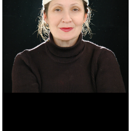
Эмма Усманова
Археолог. Реконструктор.