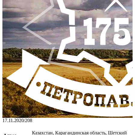
17.11.2020
/
208
Казахстан, Карагандинская область, Шетский