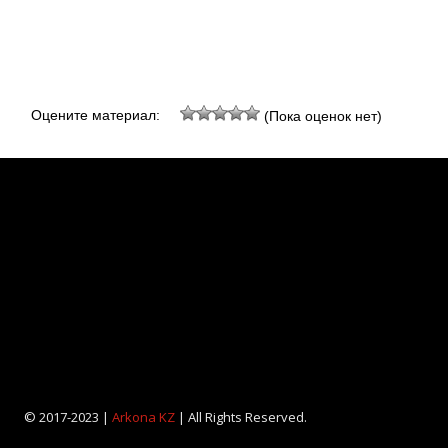
Оцените материал:
(Пока оценок нет)
© 2017-2023 |
Arkona KZ
| All Rights Reserved.