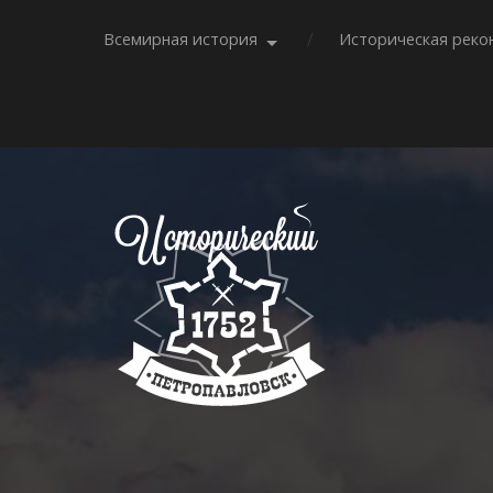
Всемирная история
Историческая реко