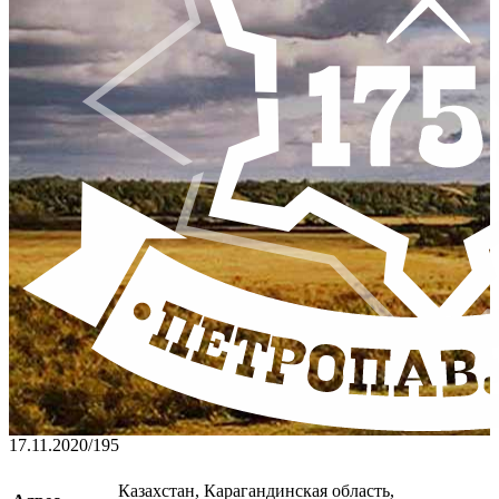
17.11.2020
/
195
Казахстан, Карагандинская область,