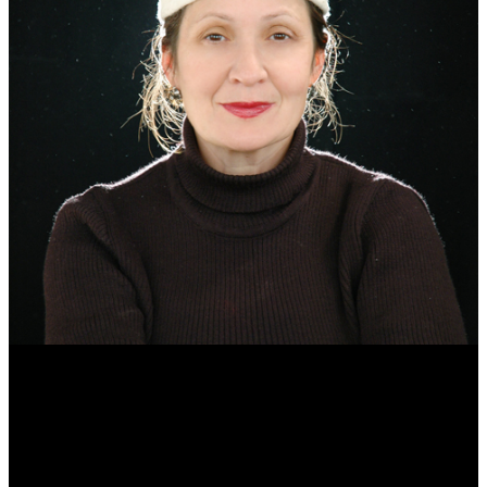
Эмма Усманова
Археолог. Реконструктор.