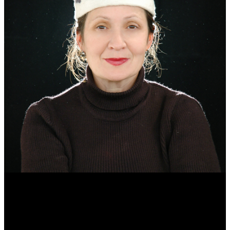
Эмма Усманова
Археолог. Реконструктор.