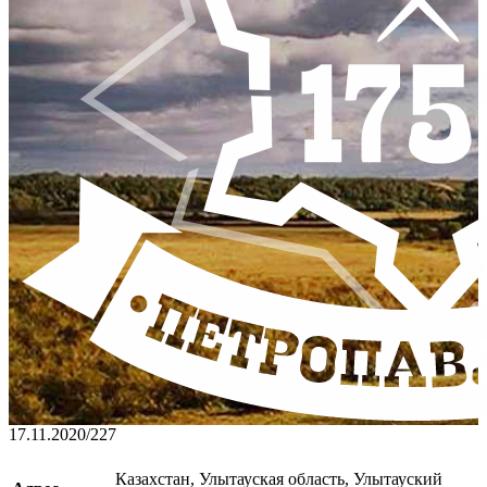
17.11.2020
/
227
Казахстан, Улытауская область, Улытауский