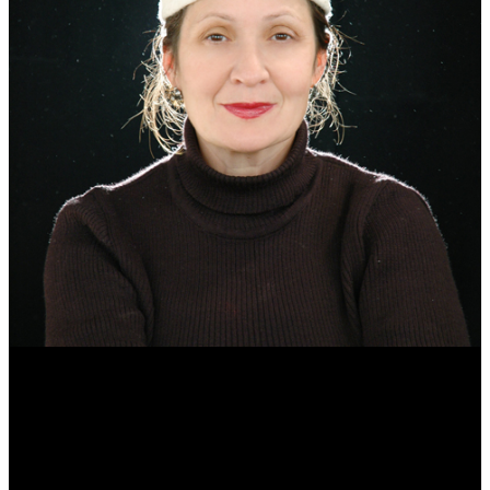
Эмма Усманова
Археолог. Реконструктор.