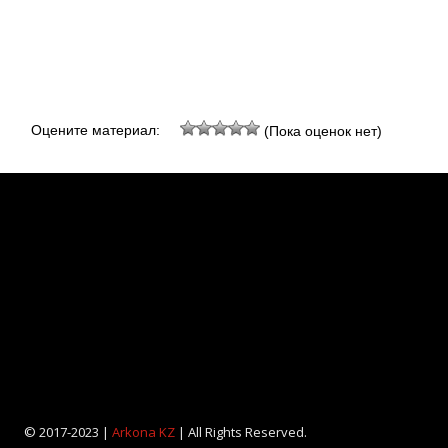
Оцените материал:
(Пока оценок нет)
© 2017-2023 |
Arkona KZ
| All Rights Reserved.