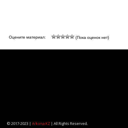
Оцените материал:
(Пока оценок нет)
© 2017-2023 |
Arkona KZ
| All Rights Reserved.