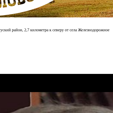
суский район, 2,7 километра к северу от села Железнодорожное