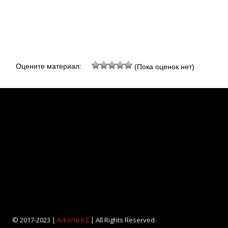
Оцените материал:
(Пока оценок нет)
© 2017-2023 |
Arkona KZ
| All Rights Reserved.